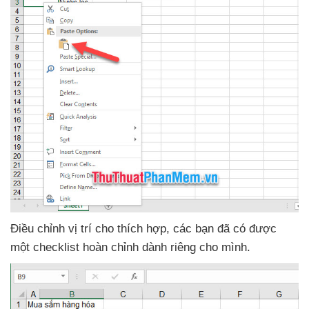
Điều chỉnh vị trí cho thích hợp
,
các bạn
đã có
được
một checklist hoàn chỉnh dành
riêng cho mình.