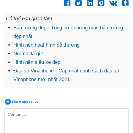
Có thể bạn quan tâm:
Báo tường đẹp - Tổng hợp những mẫu báo tường
đẹp nhất
Hình nền hoạt hình dễ thương
Normie là gì?
Hình nền siêu xe đẹp
Đầu số Vinaphone - Cập nhật danh sách đầu số
Vinaphone mới nhất 2021