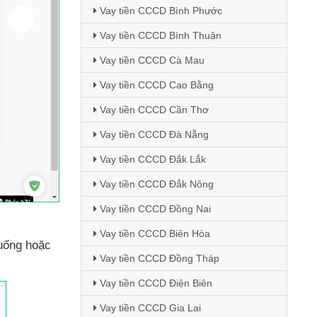
Vay tiền CCCD Bình Phước
Vay tiền CCCD Bình Thuận
Vay tiền CCCD Cà Mau
Vay tiền CCCD Cao Bằng
Vay tiền CCCD Cần Thơ
Vay tiền CCCD Đà Nẵng
Vay tiền CCCD Đắk Lắk
Vay tiền CCCD Đắk Nông
Vay tiền CCCD Đồng Nai
Vay tiền CCCD Biên Hòa
xuống
hoặc
Vay tiền CCCD Đồng Tháp
Vay tiền CCCD Điện Biên
Vay tiền CCCD Gia Lai