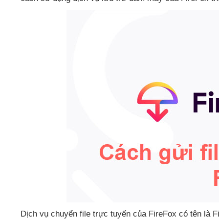
Dịch vụ chuyển file trực tuyến
của FireFox có tên là 