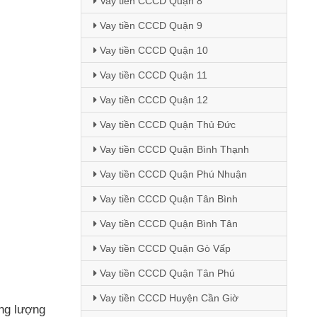
Vay tiền CCCD Quận 8
Vay tiền CCCD Quận 9
Vay tiền CCCD Quận 10
Vay tiền CCCD Quận 11
Vay tiền CCCD Quận 12
Vay tiền CCCD Quận Thủ Đức
Vay tiền CCCD Quận Bình Thạnh
Vay tiền CCCD Quận Phú Nhuận
Vay tiền CCCD Quận Tân Bình
Vay tiền CCCD Quận Bình Tân
Vay tiền CCCD Quận Gò Vấp
Vay tiền CCCD Quận Tân Phú
Vay tiền CCCD Huyện Cần Giờ
ung lượng