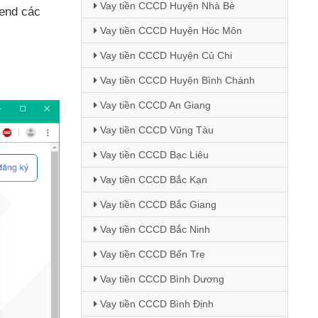
Vay tiền CCCD Huyện Nhà Bè
Send
các
Vay tiền CCCD Huyện Hóc Môn
Vay tiền CCCD Huyện Củ Chi
Vay tiền CCCD Huyện Bình Chánh
Vay tiền CCCD An Giang
Vay tiền CCCD Vũng Tàu
Vay tiền CCCD Bạc Liêu
Vay tiền CCCD Bắc Kạn
Vay tiền CCCD Bắc Giang
Vay tiền CCCD Bắc Ninh
Vay tiền CCCD Bến Tre
Vay tiền CCCD Bình Dương
Vay tiền CCCD Bình Định