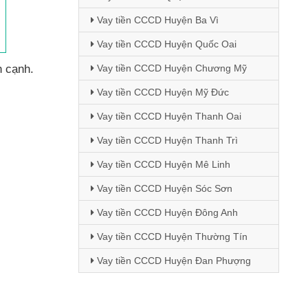
Vay tiền CCCD Huyện Ba Vì
Vay tiền CCCD Huyện Quốc Oai
Vay tiền CCCD Huyện Chương Mỹ
n cạnh
.
Vay tiền CCCD Huyện Mỹ Đức
Vay tiền CCCD Huyện Thanh Oai
Vay tiền CCCD Huyện Thanh Trì
Vay tiền CCCD Huyện Mê Linh
Vay tiền CCCD Huyện Sóc Sơn
Vay tiền CCCD Huyện Đông Anh
Vay tiền CCCD Huyện Thường Tín
Vay tiền CCCD Huyện Đan Phượng