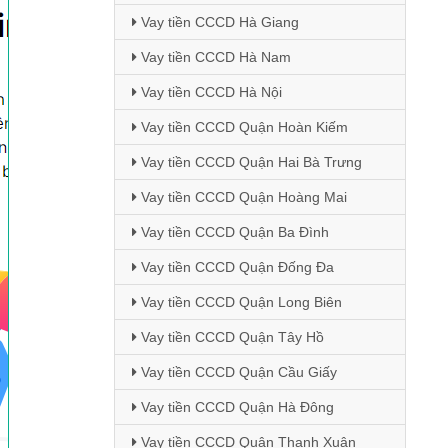
Vay tiền CCCD Hà Giang
Vay tiền CCCD Hà Nam
Vay tiền CCCD Hà Nội
Vay tiền CCCD Quận Hoàn Kiếm
Vay tiền CCCD Quận Hai Bà Trưng
Vay tiền CCCD Quận Hoàng Mai
Vay tiền CCCD Quận Ba Đình
Vay tiền CCCD Quận Đống Đa
Vay tiền CCCD Quận Long Biên
Vay tiền CCCD Quận Tây Hồ
Vay tiền CCCD Quận Cầu Giấy
Vay tiền CCCD Quận Hà Đông
Vay tiền CCCD Quận Thanh Xuân