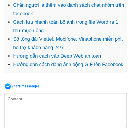
Chặn người lạ thêm vào danh sách chat nhóm trên
facebook
Cách lưu nhanh toàn bộ ảnh trong file Word ra 1
thư mục riêng
Số tổng đài Viettel, Mobifone, Vinaphone miễn phí,
hỗ trợ khách hàng 24/7
Hướng dẫn cách vào Deep Web an toàn
Hướng dẫn cách đăng ảnh động GIF lên Facebook