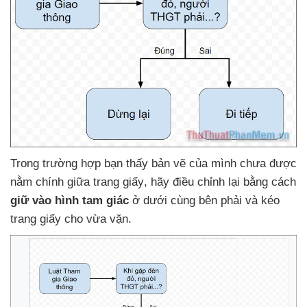
Trong trường hợp bạn thấy bản vẽ
của mình chưa
được
nằm chính giữa trang giấy
, hãy điều chỉnh lại bằng cách
giữ vào hình tam giác
ở dưới cùng bên phải
và kéo
trang giấy cho vừa vặn.