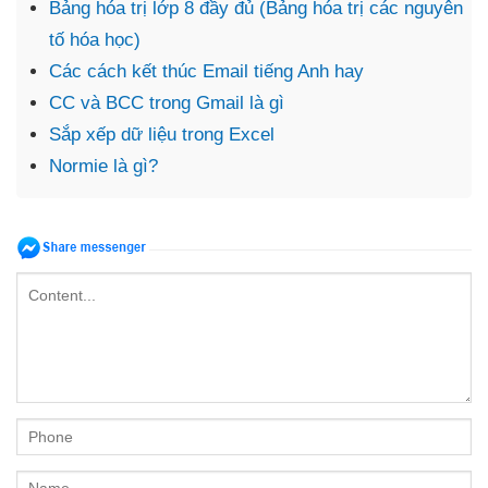
Bảng hóa trị lớp 8 đầy đủ (Bảng hóa trị các nguyên
tố hóa học)
Các cách kết thúc Email tiếng Anh hay
CC và BCC trong Gmail là gì
Sắp xếp dữ liệu trong Excel
Normie là gì?