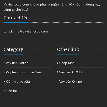
Vaytiencccd.com không phải là ngân hàng, tổ chức tín dụng hay
công ty cho vay!
Contact Us
Email:
info@vaytiencccd.com
Category
Other link
Vay tiền Online
Shop Kiss
Vay tiền Không Lãi Suất
Vay tiền CCCD
Kiểm tra nợ xấu
Vay tiền Online
Liên hệ