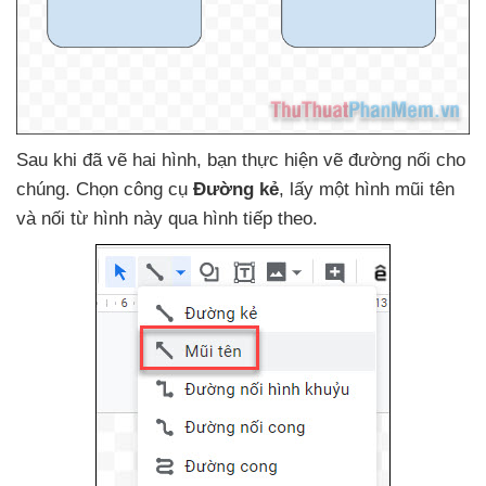
Sau khi
đã vẽ hai hình
, bạn thực hiện vẽ đường nối cho
chúng
. Chọn công cụ
Đường kẻ
, lấy một hình mũi tên
và nối từ hình này qua hình tiếp theo.