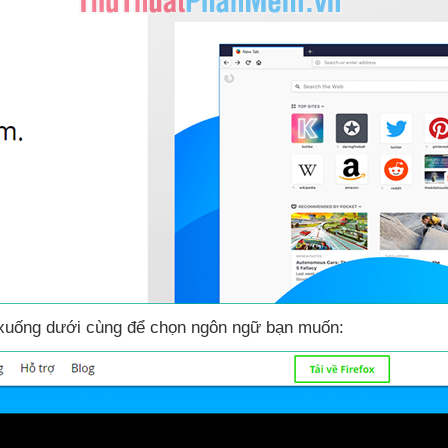
 xuống dưới cùng
để chọn ngôn ngữ bạn muốn: