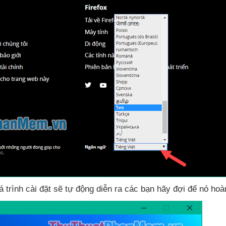
á trình cài đặt
sẽ tự động diễn ra
các bạn hãy đợi
để nó hoàn