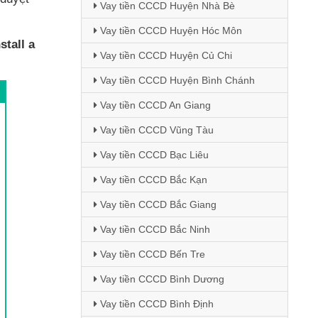
Vay tiền CCCD Huyện Nhà Bè
Vay tiền CCCD Huyện Hóc Môn
stall a
Vay tiền CCCD Huyện Củ Chi
Vay tiền CCCD Huyện Bình Chánh
Vay tiền CCCD An Giang
Vay tiền CCCD Vũng Tàu
Vay tiền CCCD Bạc Liêu
Vay tiền CCCD Bắc Kạn
Vay tiền CCCD Bắc Giang
Vay tiền CCCD Bắc Ninh
Vay tiền CCCD Bến Tre
Vay tiền CCCD Bình Dương
Vay tiền CCCD Bình Định