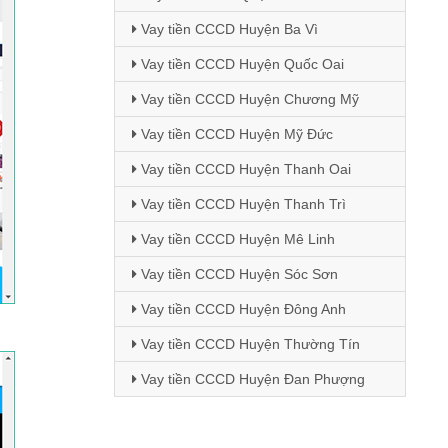
Vay tiền CCCD Huyện Ba Vì
Vay tiền CCCD Huyện Quốc Oai
Vay tiền CCCD Huyện Chương Mỹ
Vay tiền CCCD Huyện Mỹ Đức
Vay tiền CCCD Huyện Thanh Oai
Vay tiền CCCD Huyện Thanh Trì
Vay tiền CCCD Huyện Mê Linh
Vay tiền CCCD Huyện Sóc Sơn
Vay tiền CCCD Huyện Đông Anh
Vay tiền CCCD Huyện Thường Tín
Vay tiền CCCD Huyện Đan Phượng