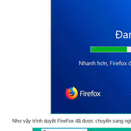
Như vậy trình duyệt FireFox
đã
được chuyển sang n