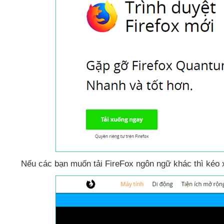
Nếu
các bạn muốn tải FireFox ngôn ngữ khác
thì kéo