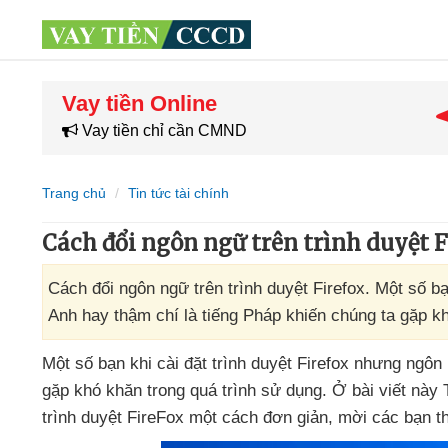
Vay tiền Online
Vay tiền chỉ cần CMND
Trang chủ
Tin tức tài chính
Cách đổi ngôn ngữ trên trình duyệt F
Cách đổi ngôn ngữ trên trình duyệt Firefox. Một số bạn
Anh hay thậm chí là tiếng Pháp khiến chúng ta gặp k
Một số bạn khi cài đặt trình duyệt Firefox
nhưng ngôn n
gặp khó khăn trong
quá trình sử dụng
. Ở bài viết nà
trình duyệt FireFox một cách đơn giản
, mời
các bạn t