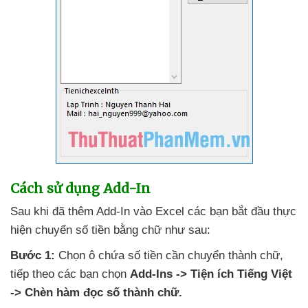
Cách sử dụng Add-In
Sau khi
đã thêm Add-In vào Excel
các bạn bắt đầu thực
hiện chuyển số tiền bằng chữ
như sau:
Bước 1:
Chọn ô chứa số tiền cần chuyển thành chữ
,
tiếp theo
các bạn chọn
Add-Ins -> Tiện ích Tiếng Việt
-> Chèn hàm đọc số thành chữ.