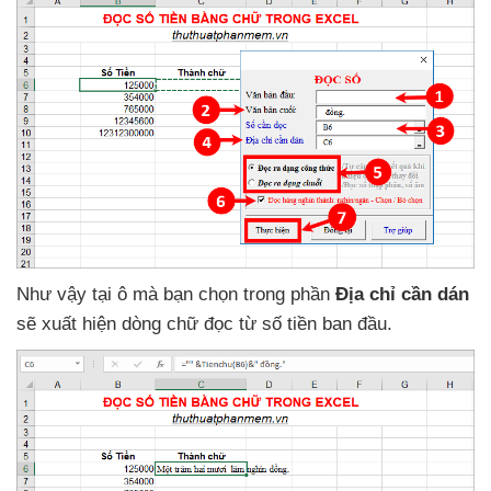
Như vậy tại ô
mà bạn chọn trong phần
Địa chỉ cần dán
sẽ xuất hiện dòng chữ đọc từ số tiền ban đầu.