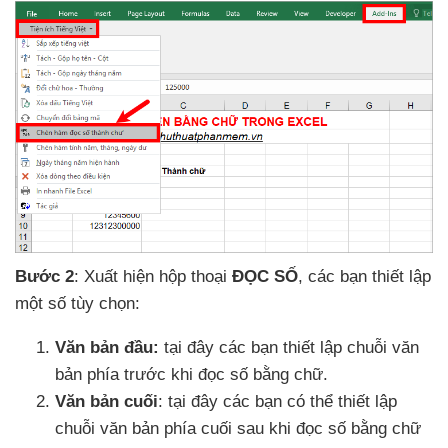
Bước 2
: Xuất hiện hộp thoại
ĐỌC SỐ
,
các bạn thiết lập
một số tùy chọn:
Văn bản đầu:
tại đây
các bạn thiết lập chuỗi văn
bản phía trước khi đọc số bằng chữ.
Văn bản cuối
: tại đây
các bạn
có thể thiết lập
chuỗi văn bản phía cuối sau khi đọc số bằng chữ