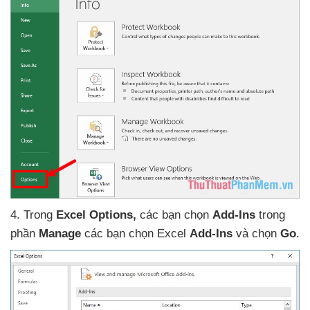
4
. Trong
Excel Options,
các bạn chọn
Add-Ins
trong
phần
Manage
các bạn chọn Excel
Add-Ins
và chọn
Go
.