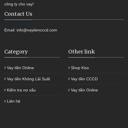
công ty cho vay!
Contact Us
Email:
info@vaytiencccd.com
Category
Other link
Vay tiền Online
Shop Kiss
Vay tiền Không Lãi Suất
Vay tiền CCCD
Kiểm tra nợ xấu
Vay tiền Online
Liên hệ