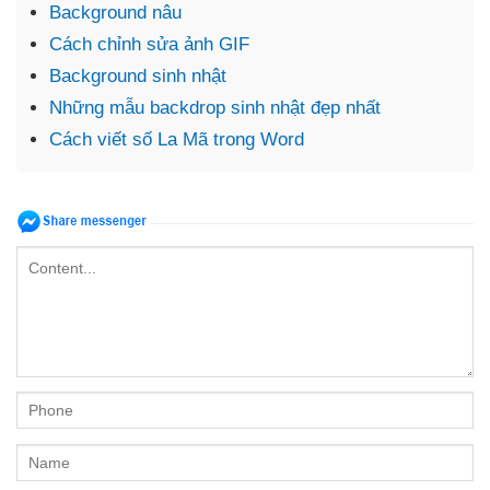
Background nâu
Cách chỉnh sửa ảnh GIF
Background sinh nhật
Những mẫu backdrop sinh nhật đẹp nhất
Cách viết số La Mã trong Word