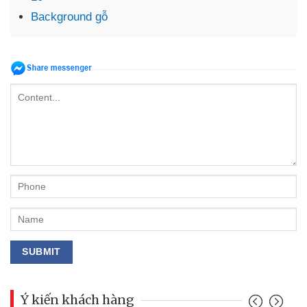
Background gỗ
Ý kiến khách hàng