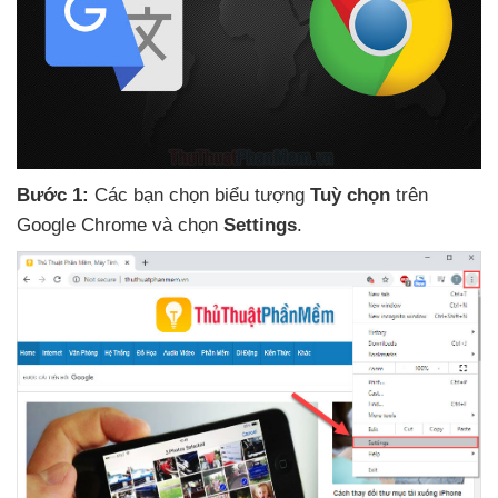
Bước 1:
Các bạn chọn biểu tượng
Tuỳ chọn
trên
Google Chrome
và chọn
Settings
.