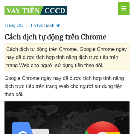
MEN
Trang chủ
Tin tức tài chính
Cách dịch tự động trên Chrome
Cách dịch tự động trên Chrome. Google Chrome ngày
nay đã được tích hợp tính năng dịch trực tiếp trên
trang Web cho người sử dụng tiện theo dõi.
Google Chrome ngày nay
đã
được tích hợp tính năng
dịch trực tiếp trên trang Web cho người sử dụng tiện
theo dõi.