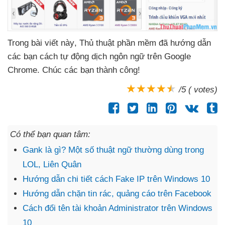
Trong bài viết này
, Thủ thuật phần mềm
đã hướng dẫn
các bạn cách tự động dịch ngôn ngữ trên Google
Chrome
. Chúc
các bạn thành công!
/5 ( votes)
Có thể bạn quan tâm:
Gank là gì? Một số thuật ngữ thường dùng trong
LOL, Liên Quân
Hướng dẫn chi tiết cách Fake IP trên Windows 10
Hướng dẫn chặn tin rác, quảng cáo trên Facebook
Cách đổi tên tài khoản Administrator trên Windows
10