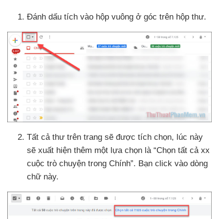
Đánh dấu tích vào hộp vuông ở góc trên hộp thư.
Tất cả thư trên trang
sẽ
được tích chọn
, lúc này
sẽ xuất hiện thêm một lựa chọn là “Chọn
tất cả xx
cuộc trò chuyện trong Chính”
. Bạn click vào dòng
chữ này.