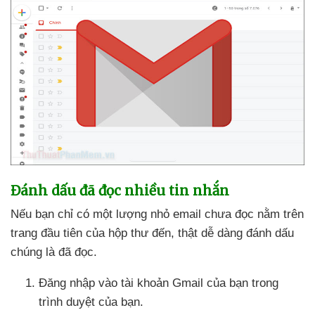
Đánh dấu
đã đọc nhiều tin nhắn
Nếu bạn chỉ có một lượng nhỏ email chưa đọc nằm trên
trang đầu tiên
của hộp thư đến
, thật dễ dàng đánh dấu
chúng là
đã đọc.
Đăng nhập vào tài khoản Gmail
của bạn trong
trình duyệt
của bạn.