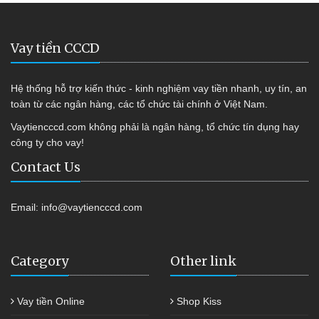
Vay tiền CCCD
Hệ thống hỗ trợ kiến thức - kinh nghiệm vay tiền nhanh, uy tín, an
toàn từ các ngân hàng, các tổ chức tài chính ở Việt Nam.
Vaytiencccd.com không phải là ngân hàng, tổ chức tín dụng hay
công ty cho vay!
Contact Us
Email:
info@vaytiencccd.com
Category
Other link
Vay tiền Online
Shop Kiss