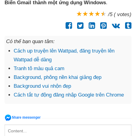
Biến Gmail thành một ứng dụng Windows
.
/5 ( votes)
Có thể bạn quan tâm:
Cách up truyện lên Wattpad, đăng truyện lên
Wattpad dễ dàng
Tranh tô màu quả cam
Background, phông nền khai giảng đẹp
Background vui nhộn đẹp
Cách tắt tự động đăng nhập Google trên Chrome