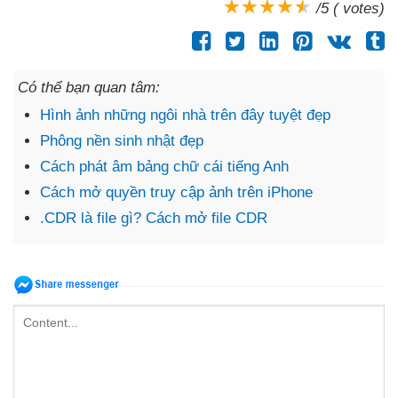
/5 ( votes)
Có thể bạn quan tâm:
Hình ảnh những ngôi nhà trên đây tuyệt đẹp
Phông nền sinh nhật đẹp
Cách phát âm bảng chữ cái tiếng Anh
Cách mở quyền truy cập ảnh trên iPhone
.CDR là file gì? Cách mở file CDR