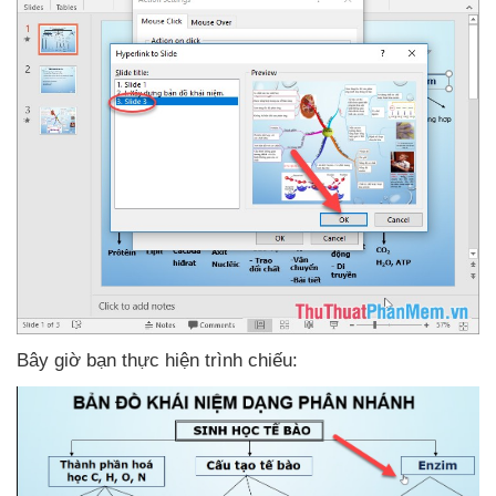
Bây giờ bạn thực hiện trình chiếu: