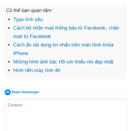
Có thể bạn quan tâm:
Typo tình yêu
Cách bỏ nhận mail thông báo từ Facebook, chặn
mail từ Facebook
Cách ẩn nội dung tin nhắn trên màn hình khóa
iPhone
Những hình ảnh bác Hồ với thiếu nhi đẹp nhất
Hình nền máy tính 4K