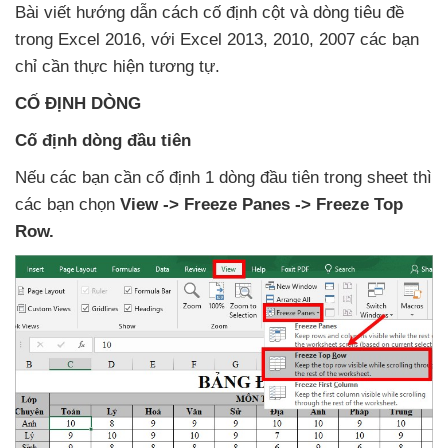
Bài viết hướng dẫn cách cố định cột
và dòng tiêu đề
trong Excel 2016
,
với Excel 2013
, 2010
, 2007
các bạn
chỉ cần thực hiện tương tự.
CỐ ĐỊNH DÒNG
Cố định dòng đầu tiên
Nếu
các bạn cần cố định 1 dòng đầu tiên trong sheet
thì
các bạn chọn
View -> Freeze Panes -> Freeze Top
Row.