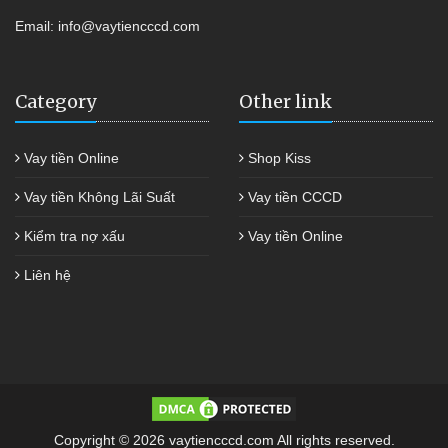
Email:
info@vaytiencccd.com
Category
Other link
Vay tiền Online
Shop Kiss
Vay tiền Không Lãi Suất
Vay tiền CCCD
Kiểm tra nợ xấu
Vay tiền Online
Liên hệ
Copyright © 2026 vaytiencccd.com All rights reserved.