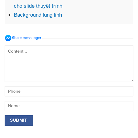
cho slide thuyết trình
Background lung linh