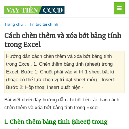
MEN
Trang chủ
Tin tức tài chính
Cách chèn thêm và xóa bớt bảng tính
trong Excel
Hướng dẫn cách chèn thêm và xóa bớt bảng tính
trong Excel. 1. Chèn thêm bảng tính (sheet) trong
Excel. Bước 1: Chuột phải vào vị trí 1 sheet bất kì
(hoặc có thể lựa chọn vị trí đặt sheet mới) - Insert:
Bước 2: Hộp thoại Insert xuất hiện -
Bài viết
dưới đây hướng dẫn chi tiết tới
các bạn cách
chèn thêm
và xóa bớt bảng tính trong Excel.
1
. Chèn thêm bảng tính (sheet) trong