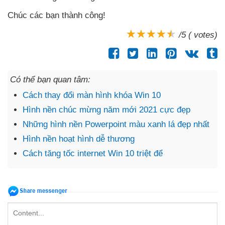
Chúc
các bạn thành công!
/5 ( votes)
Có thể bạn quan tâm:
Cách thay đổi màn hình khóa Win 10
Hình nền chúc mừng năm mới 2021 cực đẹp
Những hình nền Powerpoint màu xanh lá đẹp nhất
Hình nền hoạt hình dễ thương
Cách tăng tốc internet Win 10 triệt để