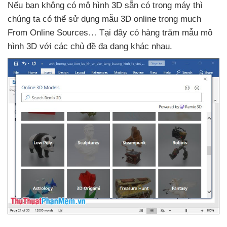
Nếu bạn không có mô hình 3D sẵn có trong máy
thì
chúng ta
có thể sử dụng mẫu 3D online trong much
From Online Sources… Tại đây có hàng trăm mẫu mô
hình 3D
với
các chủ đề đa dạng khác nhau
.