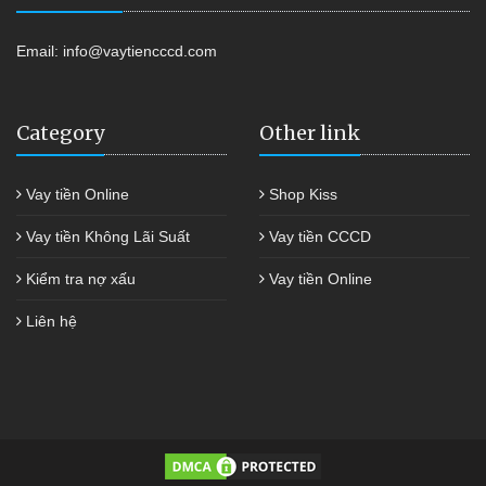
Email:
info@vaytiencccd.com
Category
Other link
Vay tiền Online
Shop Kiss
Vay tiền Không Lãi Suất
Vay tiền CCCD
Kiểm tra nợ xấu
Vay tiền Online
Liên hệ