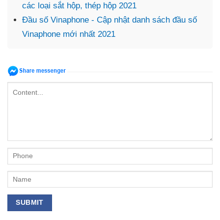
các loại sắt hộp, thép hộp 2021
Đầu số Vinaphone - Cập nhật danh sách đầu số
Vinaphone mới nhất 2021