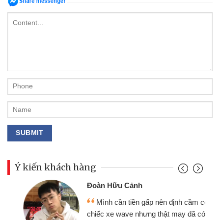
Ý kiến khách hàng
Đoàn Hữu Cảnh
Mình cần tiền gấp nên định cầm cố
chiếc xe wave nhưng thật may đã có