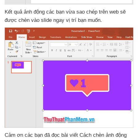
Kết quả ảnh động
các bạn vừa sao chép trên web
sẽ
được chèn vào slide ngay vị trí bạn muốn.
Cảm ơn
các bạn
đã đọc bài viết Cách chèn ảnh động