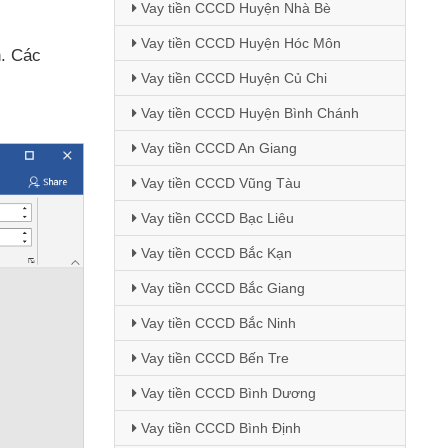
Vay tiền CCCD Huyện Nhà Bè
Vay tiền CCCD Huyện Hóc Môn
n
. Các
Vay tiền CCCD Huyện Củ Chi
Vay tiền CCCD Huyện Bình Chánh
Vay tiền CCCD An Giang
Vay tiền CCCD Vũng Tàu
Vay tiền CCCD Bạc Liêu
Vay tiền CCCD Bắc Kạn
Vay tiền CCCD Bắc Giang
Vay tiền CCCD Bắc Ninh
Vay tiền CCCD Bến Tre
Vay tiền CCCD Bình Dương
Vay tiền CCCD Bình Định