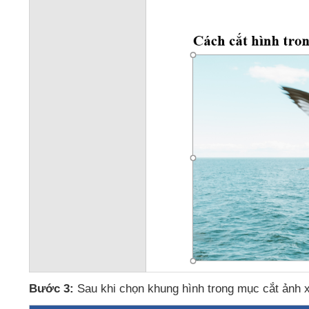
Bước 3:
Sau khi chọn khung hình trong mục cắt ảnh 