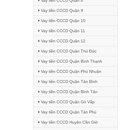
Vay tiền CCCD Quận 8
Vay tiền CCCD Quận 9
Vay tiền CCCD Quận 10
Vay tiền CCCD Quận 11
Vay tiền CCCD Quận 12
Vay tiền CCCD Quận Thủ Đức
Vay tiền CCCD Quận Bình Thạnh
Vay tiền CCCD Quận Phú Nhuận
Vay tiền CCCD Quận Tân Bình
Vay tiền CCCD Quận Bình Tân
Vay tiền CCCD Quận Gò Vấp
Vay tiền CCCD Quận Tân Phú
Vay tiền CCCD Huyện Cần Giờ