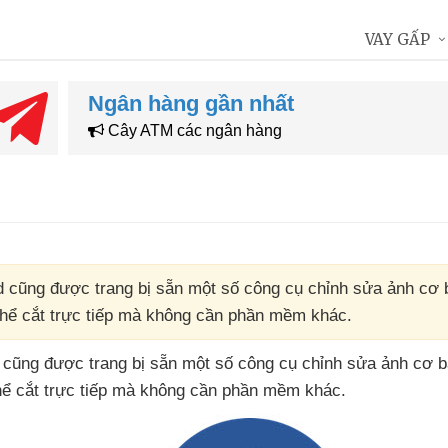
VAY GẤP
Ngân hàng gần nhất
Cây ATM các ngân hàng
 cũng được trang bị sẵn một số công cụ chỉnh sửa ảnh cơ 
thể cắt trực tiếp mà không cần phần mềm khác.
d
cũng
được trang bị sẵn một số công cụ chỉnh sửa ảnh cơ 
hể cắt trực tiếp
mà không cần phần mềm khác.