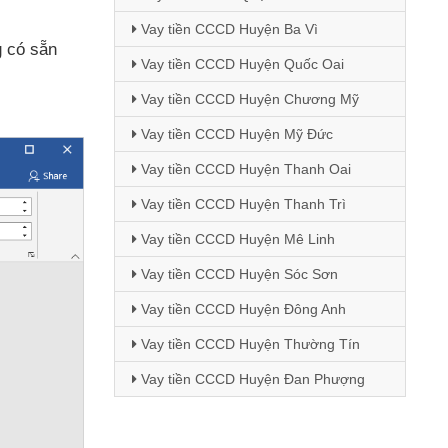
Vay tiền CCCD Huyện Ba Vì
 có sẵn
Vay tiền CCCD Huyện Quốc Oai
Vay tiền CCCD Huyện Chương Mỹ
Vay tiền CCCD Huyện Mỹ Đức
Vay tiền CCCD Huyện Thanh Oai
Vay tiền CCCD Huyện Thanh Trì
Vay tiền CCCD Huyện Mê Linh
Vay tiền CCCD Huyện Sóc Sơn
Vay tiền CCCD Huyện Đông Anh
Vay tiền CCCD Huyện Thường Tín
Vay tiền CCCD Huyện Đan Phượng