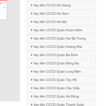
Vay tiền CCCD Hà Giang
Vay tiền CCCD Hà Nam
Vay tiền CCCD Hà Nội
Vay tiền CCCD Quận Hoàn Kiếm
Vay tiền CCCD Quận Hai Bà Trưng
Vay tiền CCCD Quận Hoàng Mai
Vay tiền CCCD Quận Ba Đình
Vay tiền CCCD Quận Đống Đa
Vay tiền CCCD Quận Long Biên
Vay tiền CCCD Quận Tây Hồ
Vay tiền CCCD Quận Cầu Giấy
Vay tiền CCCD Quận Hà Đông
Vay tiền CCCD Quận Thanh Xuân