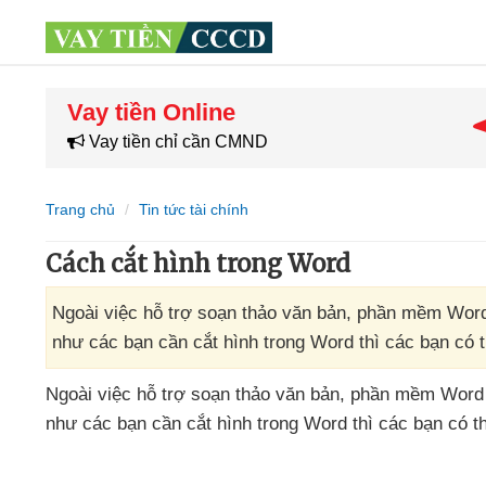
Vay tiền Online
Vay tiền chỉ cần CMND
Trang chủ
Tin tức tài chính
Cách cắt hình trong Word
Ngoài việc hỗ trợ soạn thảo văn bản, phần mềm Word
như các bạn cần cắt hình trong Word thì các bạn có 
Ngoài việc hỗ trợ soạn thảo văn bản
, phần mềm Wor
như
các bạn cần cắt hình trong Word
thì
các bạn
có t