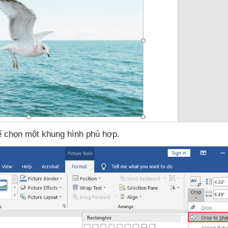
ể chọn một khung hình phù hợp.