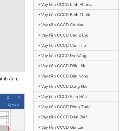
Vay tiền CCCD Bình Phước
Vay tiền CCCD Bình Thuận
Vay tiền CCCD Cà Mau
Vay tiền CCCD Cao Bằng
Vay tiền CCCD Cần Thơ
Vay tiền CCCD Đà Nẵng
Vay tiền CCCD Đắk Lắk
Vay tiền CCCD Đắk Nông
hình ảnh
,
Vay tiền CCCD Đồng Nai
Vay tiền CCCD Biên Hòa
Vay tiền CCCD Đồng Tháp
Vay tiền CCCD Điện Biên
Vay tiền CCCD Gia Lai