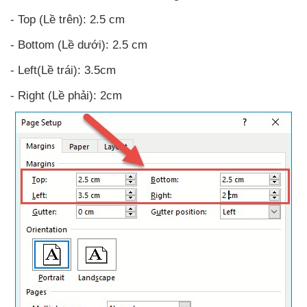
- Top (Lề trên): 2.5 cm
- Bottom (Lề dưới): 2.5 cm
- Left(Lề trái): 3.5cm
- Right (Lề phải): 2cm