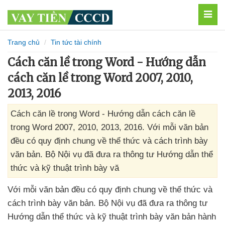
MEN
Trang chủ
Tin tức tài chính
Cách căn lề trong Word - Hướng dẫn
cách căn lề trong Word 2007, 2010,
2013, 2016
Cách căn lề trong Word - Hướng dẫn cách căn lề
trong Word 2007, 2010, 2013, 2016. Với mỗi văn bản
đều có quy định chung về thể thức và cách trình bày
văn bản. Bộ Nội vụ đã đưa ra thông tư Hướng dẫn thể
thức và kỹ thuật trình bày vă
Với mỗi văn bản đều có quy định chung về thể thức
và
cách trình bày văn bản
. Bộ Nội vụ
đã đưa ra thông tư
Hướng dẫn thể thức
và kỹ thuật trình bày văn bản hành