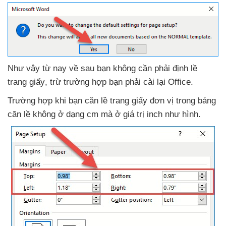
Như vậy từ nay về sau bạn không cần phải định lề
trang giấy
, trừ trường hợp bạn phải cài lại Office.
Trường hợp khi bạn căn lề trang giấy đơn vị trong bảng
căn lề không ở dạng cm
mà ở giá trị inch như hình
.