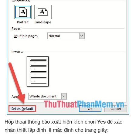
Hộp thoại thông báo xuất hiện kích chọn
Yes
để xác
nhận thiết lập định lề mặc định cho trang giấy: