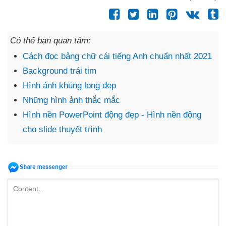
Có thể bạn quan tâm:
Cách đọc bảng chữ cái tiếng Anh chuẩn nhất 2021
Background trái tim
Hình ảnh khủng long đẹp
Những hình ảnh thắc mắc
Hình nền PowerPoint động đẹp - Hình nền động
cho slide thuyết trình