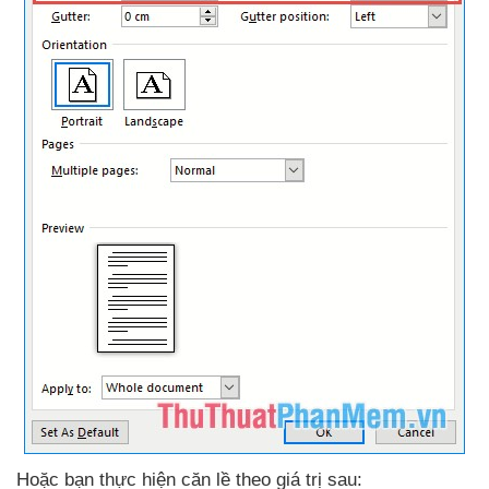
Hoặc bạn thực hiện căn lề theo giá trị sau: