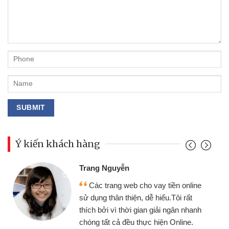
Ý kiến khách hàng
Trang Nguyễn
Các trang web cho vay tiền online
sử dụng thân thiện, dễ hiểu.Tôi rất
thích bởi vì thời gian giải ngân nhanh
chóng tất cả đều thực hiện Online.