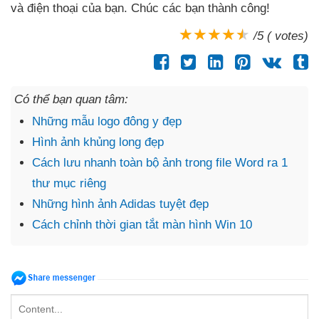
và điện thoại
của bạn
. Chúc
các bạn thành công!
/5 ( votes)
Có thể bạn quan tâm:
Những mẫu logo đông y đẹp
Hình ảnh khủng long đẹp
Cách lưu nhanh toàn bộ ảnh trong file Word ra 1
thư mục riêng
Những hình ảnh Adidas tuyệt đẹp
Cách chỉnh thời gian tắt màn hình Win 10