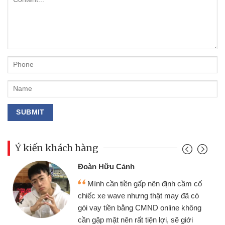
Ý kiến khách hàng
Đoàn Hữu Cảnh
Mình cần tiền gấp nên định cầm cố
chiếc xe wave nhưng thật may đã có
gói vay tiền bằng CMND online không
cần gặp mặt nên rất tiện lợi, sẽ giới