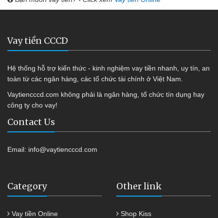
Vay tiền CCCD
Hệ thống hỗ trợ kiến thức - kinh nghiệm vay tiền nhanh, uy tín, an
toàn từ các ngân hàng, các tổ chức tài chính ở Việt Nam.
Vaytiencccd.com không phải là ngân hàng, tổ chức tín dụng hay
công ty cho vay!
Contact Us
Email:
info@vaytiencccd.com
Category
Other link
Vay tiền Online
Shop Kiss