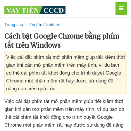
MEN
Trang chủ
Tin tức tài chính
Cách bật Google Chrome bằng phím
tắt trên Windows
Việc cài đặt phím tắt mở phần mềm giúp tiết kiệm thời
gian khi cần mở phần mềm trên máy tính, ví dụ bạn
có thể cài phím tắt khởi động cho trình duyệt Google
Chrome một phần mềm rất hay được sử dụng để
nâng cao hiệu quả côn
Việc cài đặt phím tắt mở phần mềm giúp tiết kiệm thời
gian khi cần mở phần mềm trên máy tính
, ví dụ bạn
có
thể cài phím tắt khởi động cho trình duyệt Google
Chrome một phần mềm
rất hay
được sử dụng
để nâng