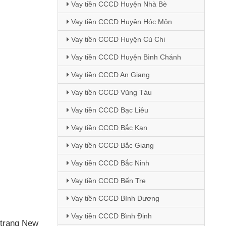
Vay tiền CCCD Huyện Nhà Bè
Vay tiền CCCD Huyện Hóc Môn
Vay tiền CCCD Huyện Củ Chi
Vay tiền CCCD Huyện Bình Chánh
Vay tiền CCCD An Giang
Vay tiền CCCD Vũng Tàu
Vay tiền CCCD Bạc Liêu
Vay tiền CCCD Bắc Kạn
Vay tiền CCCD Bắc Giang
Vay tiền CCCD Bắc Ninh
Vay tiền CCCD Bến Tre
Vay tiền CCCD Bình Dương
Vay tiền CCCD Bình Định
 trang New