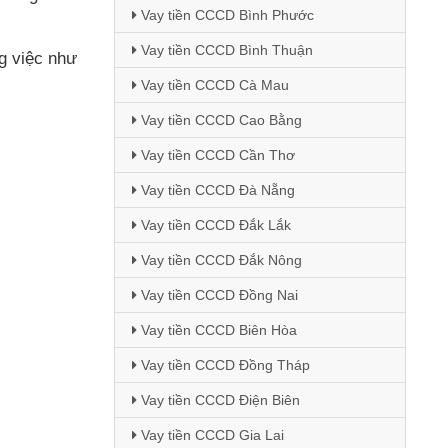
Vay tiền CCCD Bình Phước
Vay tiền CCCD Bình Thuận
g việc như
Vay tiền CCCD Cà Mau
Vay tiền CCCD Cao Bằng
Vay tiền CCCD Cần Thơ
Vay tiền CCCD Đà Nẵng
Vay tiền CCCD Đắk Lắk
Vay tiền CCCD Đắk Nông
Vay tiền CCCD Đồng Nai
Vay tiền CCCD Biên Hòa
Vay tiền CCCD Đồng Tháp
Vay tiền CCCD Điện Biên
Vay tiền CCCD Gia Lai