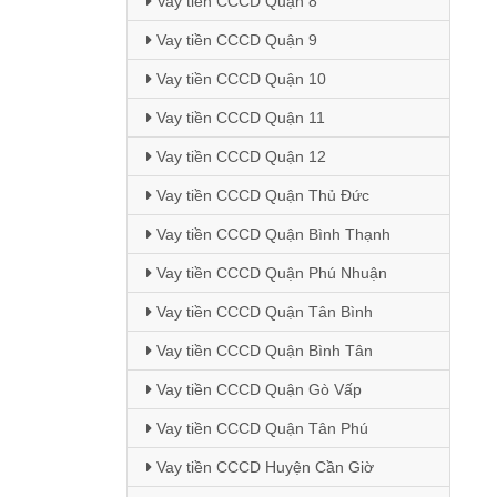
Vay tiền CCCD Quận 8
Vay tiền CCCD Quận 9
Vay tiền CCCD Quận 10
Vay tiền CCCD Quận 11
Vay tiền CCCD Quận 12
Vay tiền CCCD Quận Thủ Đức
Vay tiền CCCD Quận Bình Thạnh
Vay tiền CCCD Quận Phú Nhuận
Vay tiền CCCD Quận Tân Bình
Vay tiền CCCD Quận Bình Tân
Vay tiền CCCD Quận Gò Vấp
Vay tiền CCCD Quận Tân Phú
Vay tiền CCCD Huyện Cần Giờ