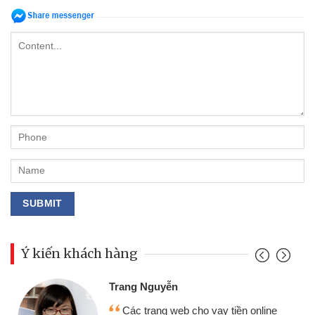
Ý kiến khách hàng
Trang Nguyễn
Các trang web cho vay tiền online