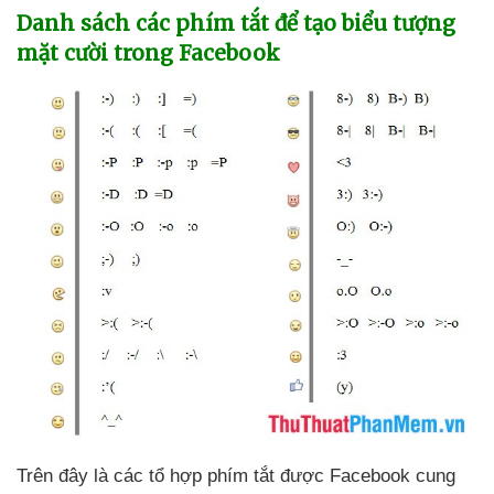
Danh sách
các phím tắt
để tạo biểu tượng
mặt cười trong Facebook
Trên đây là
các tổ hợp phím tắt
được Facebook cung