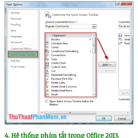
4
. Hệ thống phím tắt trong Office 2013.