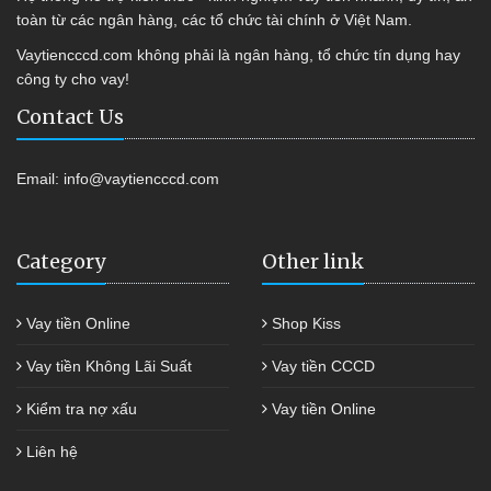
toàn từ các ngân hàng, các tổ chức tài chính ở Việt Nam.
Vaytiencccd.com không phải là ngân hàng, tổ chức tín dụng hay
công ty cho vay!
Contact Us
Email:
info@vaytiencccd.com
Category
Other link
Vay tiền Online
Shop Kiss
Vay tiền Không Lãi Suất
Vay tiền CCCD
Kiểm tra nợ xấu
Vay tiền Online
Liên hệ