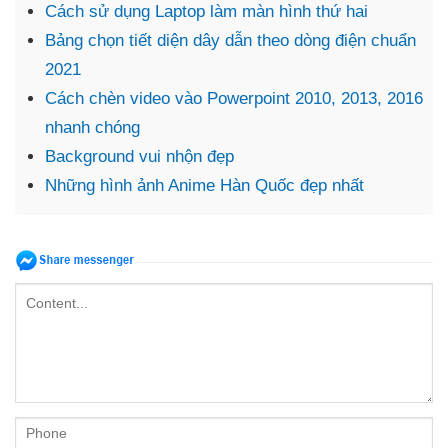
Cách sử dụng Laptop làm màn hình thứ hai
Bảng chọn tiết diện dây dẫn theo dòng điện chuẩn
2021
Cách chèn video vào Powerpoint 2010, 2013, 2016
nhanh chóng
Background vui nhộn đẹp
Những hình ảnh Anime Hàn Quốc đẹp nhất