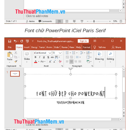
Font chữ PowerPoint iCiel Paris Serif