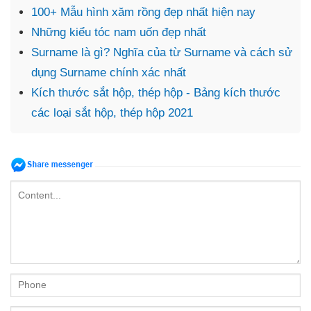
100+ Mẫu hình xăm rồng đẹp nhất hiện nay
Những kiểu tóc nam uốn đẹp nhất
Surname là gì? Nghĩa của từ Surname và cách sử
dụng Surname chính xác nhất
Kích thước sắt hộp, thép hộp - Bảng kích thước
các loại sắt hộp, thép hộp 2021