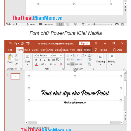
Font chữ PowerPoint iCiel Nabila