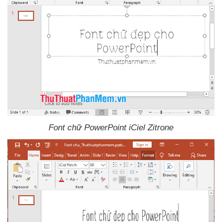
Font chữ PowerPoint iCiel Zitrone