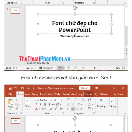
Font chữ PowerPoint đơn giản Bree Serif