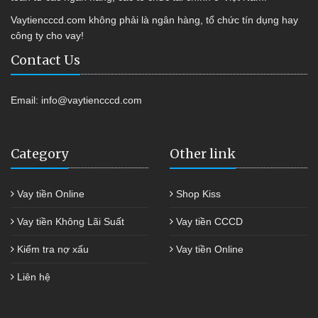
Vaytiencccd.com không phải là ngân hàng, tổ chức tín dụng hay
công ty cho vay!
Contact Us
Email:
info@vaytiencccd.com
Category
Other link
Vay tiền Online
Shop Kiss
Vay tiền Không Lãi Suất
Vay tiền CCCD
Kiểm tra nợ xấu
Vay tiền Online
Liên hệ