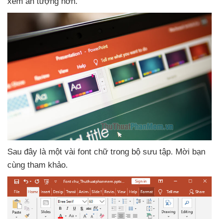
xem ấn tượng hơn.
Sau đây là một vài font chữ trong bộ sưu tập
. Mời bạn
cùng tham khảo.