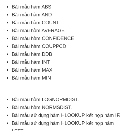
Bài mẫu hàm ABS
Bài mẫu hàm AND
Bài mẫu hàm COUNT
Bài mẫu hàm AVERAGE
Bài mẫu hàm CONFIDENCE
Bài mẫu hàm COUPPCD
Bài mẫu hàm DDB
Bài mẫu hàm INT
Bài mẫu hàm MAX
Bài mẫu hàm MIN
.................
Bài mẫu hàm LOGNORMDIST.
Bài mẫu hàm NORMSDIST.
Bài mẫu sử dụng hàm HLOOKUP kết hợp hàm IF.
Bài mẫu sử dụng hàm HLOOKUP kết hợp hàm