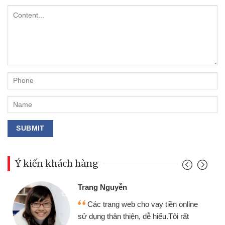
Ý kiến khách hàng
Trang Nguyễn
Các trang web cho vay tiền online
sử dụng thân thiện, dễ hiểu.Tôi rất