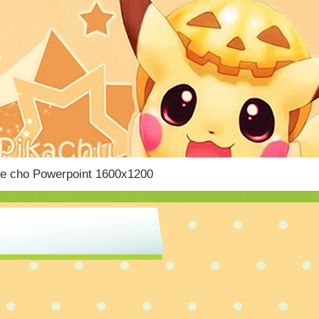
te cho Powerpoint 1600x1200