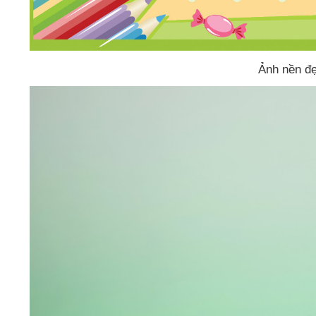
Ảnh nền đẹ