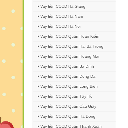
Vay tiền CCCD Hà Giang
Vay tiền CCCD Hà Nam
Vay tiền CCCD Hà Nội
Vay tiền CCCD Quận Hoàn Kiếm
Vay tiền CCCD Quận Hai Bà Trưng
Vay tiền CCCD Quận Hoàng Mai
Vay tiền CCCD Quận Ba Đình
Vay tiền CCCD Quận Đống Đa
Vay tiền CCCD Quận Long Biên
Vay tiền CCCD Quận Tây Hồ
Vay tiền CCCD Quận Cầu Giấy
Vay tiền CCCD Quận Hà Đông
Vay tiền CCCD Quận Thanh Xuân