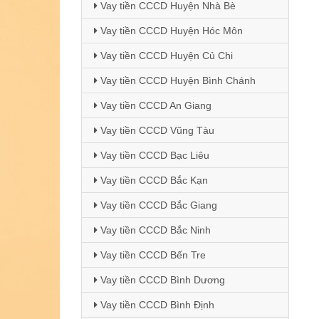
Vay tiền CCCD Huyện Nhà Bè
Vay tiền CCCD Huyện Hóc Môn
Vay tiền CCCD Huyện Củ Chi
Vay tiền CCCD Huyện Bình Chánh
Vay tiền CCCD An Giang
Vay tiền CCCD Vũng Tàu
Vay tiền CCCD Bạc Liêu
Vay tiền CCCD Bắc Kạn
Vay tiền CCCD Bắc Giang
Vay tiền CCCD Bắc Ninh
Vay tiền CCCD Bến Tre
Vay tiền CCCD Bình Dương
Vay tiền CCCD Bình Định