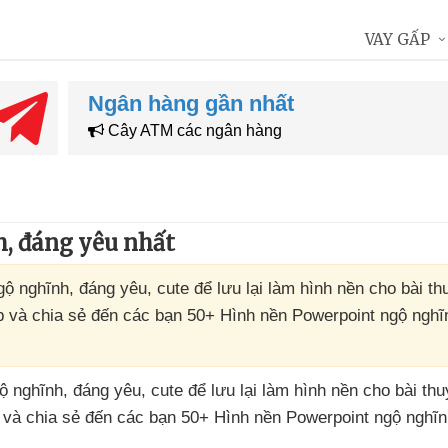
VAY GẤP
Ngân hàng gần nhất
Cây ATM các ngân hàng
, đáng yêu nhất
nghĩnh, đáng yêu, cute để lưu lại làm hình nền cho bài thu
 và chia sẻ đến các bạn 50+ Hình nền Powerpoint ngộ nghĩ
ộ nghĩnh
, đáng yêu
, cute
để lưu lại làm hình nền cho bài thu
p
và chia sẻ đến
các bạn 50+ Hình nền Powerpoint ngộ nghĩn