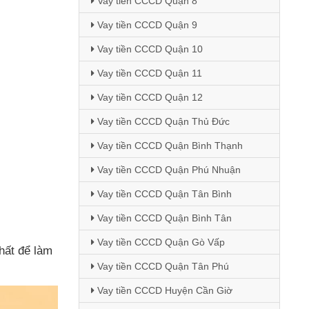
Vay tiền CCCD Quận 8
Vay tiền CCCD Quận 9
Vay tiền CCCD Quận 10
Vay tiền CCCD Quận 11
Vay tiền CCCD Quận 12
Vay tiền CCCD Quận Thủ Đức
Vay tiền CCCD Quận Bình Thạnh
Vay tiền CCCD Quận Phú Nhuận
Vay tiền CCCD Quận Tân Bình
Vay tiền CCCD Quận Bình Tân
Vay tiền CCCD Quận Gò Vấp
nhất
để làm
Vay tiền CCCD Quận Tân Phú
Vay tiền CCCD Huyện Cần Giờ