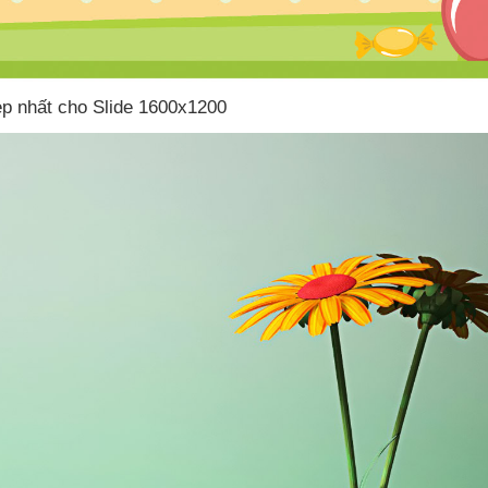
p nhất cho Slide 1600x1200