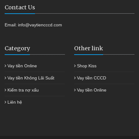
Contact Us
Email:
info@vaytiencccd.com
Category
Other link
Vay tiền Online
Shop Kiss
Vay tiền Không Lãi Suất
Vay tiền CCCD
Kiểm tra nợ xấu
Vay tiền Online
Liên hệ