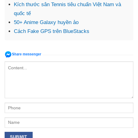
Kích thước sân Tennis tiêu chuẩn Việt Nam và
quốc tế
50+ Anime Galaxy huyền ảo
Cách Fake GPS trên BlueStacks