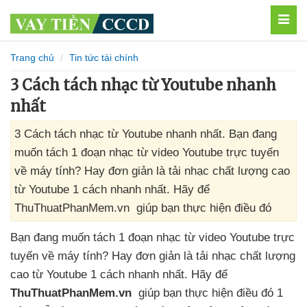
MEN
Trang chủ
Tin tức tài chính
3 Cách tách nhạc từ Youtube nhanh
nhất
3 Cách tách nhạc từ Youtube nhanh nhất. Bạn đang
muốn tách 1 đoạn nhạc từ video Youtube trực tuyến
về máy tính? Hay đơn giản là tải nhạc chất lượng cao
từ Youtube 1 cách nhanh nhất. Hãy để
ThuThuatPhanMem.vn giúp bạn thực hiện điều đó
Bạn đang muốn tách 1 đoạn nhạc từ video Youtube trực
tuyến về máy tính
? Hay đơn giản là tải nhạc chất lượng
cao từ Youtube 1 cách nhanh nhất
. Hãy
để
ThuThuatPhanMem.vn
giúp bạn thực hiện điều đó 1