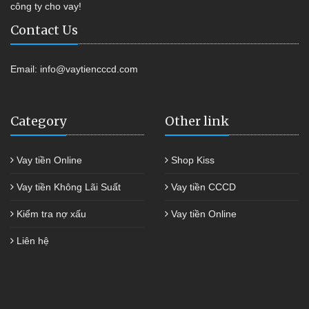
công ty cho vay!
Contact Us
Email:
info@vaytiencccd.com
Category
Other link
Vay tiền Online
Shop Kiss
Vay tiền Không Lãi Suất
Vay tiền CCCD
Kiểm tra nợ xấu
Vay tiền Online
Liên hệ