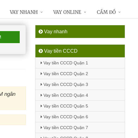
VAY NHANH
VAY ONLINE
CẦM ĐỒ
Vay nhanh
M
Vay tiền CCCD
Vay tiền CCCD Quận 1
Vay tiền CCCD Quận 2
Vay tiền CCCD Quận 3
TM ngân
Vay tiền CCCD Quận 4
Vay tiền CCCD Quận 5
Vay tiền CCCD Quận 6
Vay tiền CCCD Quận 7