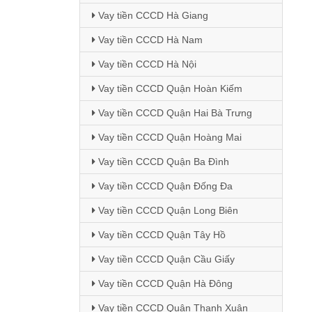
Vay tiền CCCD Hà Giang
Vay tiền CCCD Hà Nam
Vay tiền CCCD Hà Nội
Vay tiền CCCD Quận Hoàn Kiếm
Vay tiền CCCD Quận Hai Bà Trưng
Vay tiền CCCD Quận Hoàng Mai
Vay tiền CCCD Quận Ba Đình
Vay tiền CCCD Quận Đống Đa
Vay tiền CCCD Quận Long Biên
Vay tiền CCCD Quận Tây Hồ
Vay tiền CCCD Quận Cầu Giấy
Vay tiền CCCD Quận Hà Đông
Vay tiền CCCD Quận Thanh Xuân