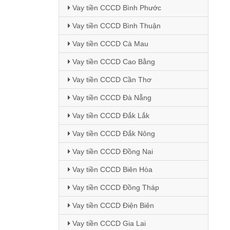
Vay tiền CCCD Bình Phước
Vay tiền CCCD Bình Thuận
Vay tiền CCCD Cà Mau
Vay tiền CCCD Cao Bằng
Vay tiền CCCD Cần Thơ
Vay tiền CCCD Đà Nẵng
Vay tiền CCCD Đắk Lắk
Vay tiền CCCD Đắk Nông
Vay tiền CCCD Đồng Nai
Vay tiền CCCD Biên Hòa
Vay tiền CCCD Đồng Tháp
Vay tiền CCCD Điện Biên
Vay tiền CCCD Gia Lai