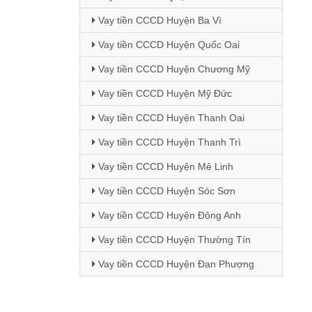
Vay tiền CCCD Huyện Ba Vì
Vay tiền CCCD Huyện Quốc Oai
Vay tiền CCCD Huyện Chương Mỹ
Vay tiền CCCD Huyện Mỹ Đức
Vay tiền CCCD Huyện Thanh Oai
Vay tiền CCCD Huyện Thanh Trì
Vay tiền CCCD Huyện Mê Linh
Vay tiền CCCD Huyện Sóc Sơn
Vay tiền CCCD Huyện Đông Anh
Vay tiền CCCD Huyện Thường Tín
Vay tiền CCCD Huyện Đan Phượng