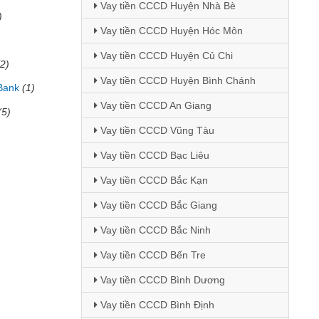
Vay tiền CCCD Huyện Nhà Bè
)
Vay tiền CCCD Huyện Hóc Môn
Vay tiền CCCD Huyện Củ Chi
(2)
Vay tiền CCCD Huyện Bình Chánh
Bank
(1)
Vay tiền CCCD An Giang
(5)
Vay tiền CCCD Vũng Tàu
Vay tiền CCCD Bạc Liêu
Vay tiền CCCD Bắc Kạn
Vay tiền CCCD Bắc Giang
Vay tiền CCCD Bắc Ninh
Vay tiền CCCD Bến Tre
Vay tiền CCCD Bình Dương
Vay tiền CCCD Bình Định