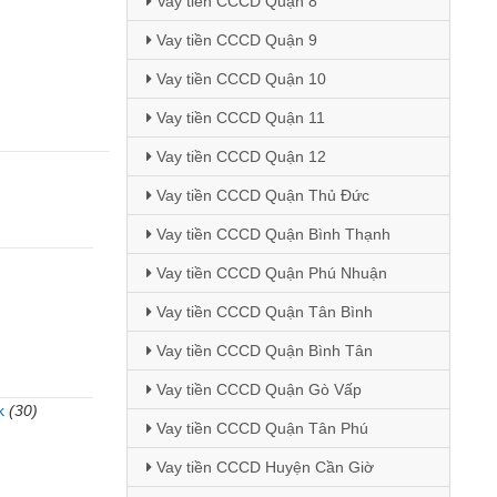
Vay tiền CCCD Quận 8
Vay tiền CCCD Quận 9
Vay tiền CCCD Quận 10
Vay tiền CCCD Quận 11
Vay tiền CCCD Quận 12
Vay tiền CCCD Quận Thủ Đức
Vay tiền CCCD Quận Bình Thạnh
Vay tiền CCCD Quận Phú Nhuận
Vay tiền CCCD Quận Tân Bình
Vay tiền CCCD Quận Bình Tân
Vay tiền CCCD Quận Gò Vấp
k
(30)
Vay tiền CCCD Quận Tân Phú
)
Vay tiền CCCD Huyện Cần Giờ