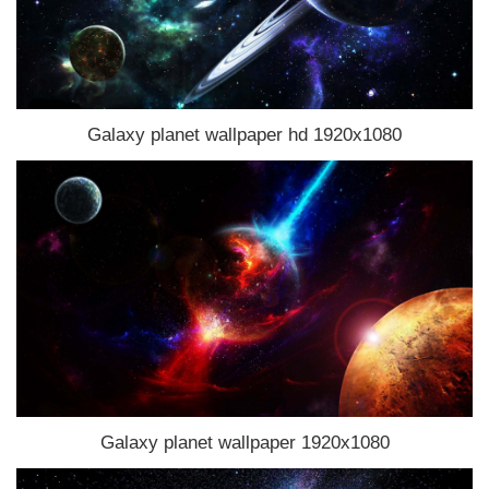
Galaxy planet wallpaper hd 1920x1080
Galaxy planet wallpaper 1920x1080