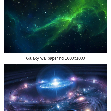
Galaxy wallpaper hd 1600x1000