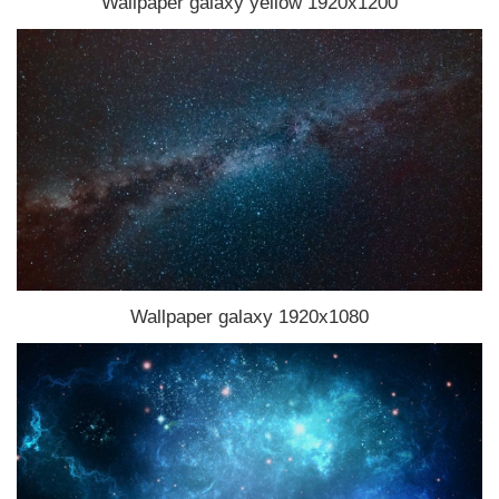
Wallpaper galaxy yellow 1920x1200
Wallpaper galaxy 1920x1080