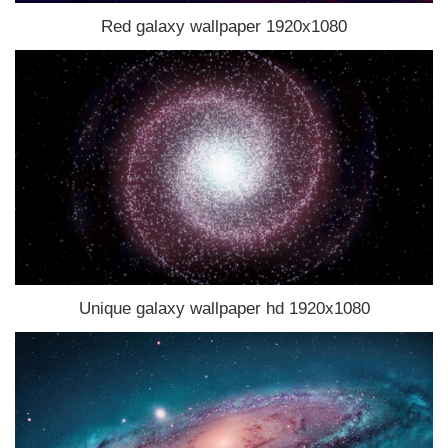
Red galaxy wallpaper 1920x1080
Unique galaxy wallpaper hd 1920x1080