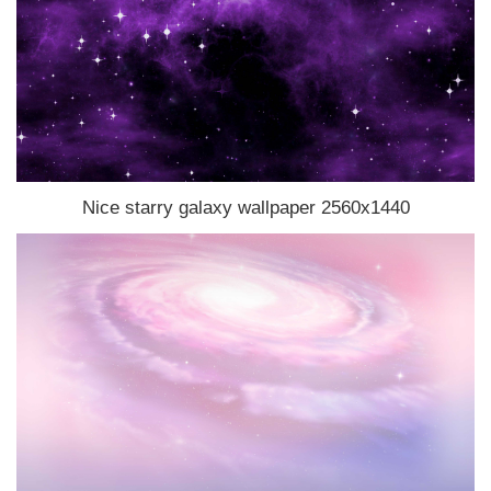
Nice starry galaxy wallpaper 2560x1440