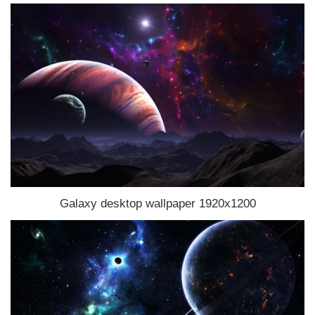
Galaxy desktop wallpaper 1920x1200