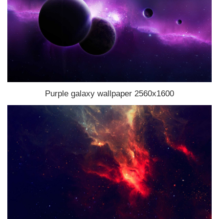
Purple galaxy wallpaper 2560x1600