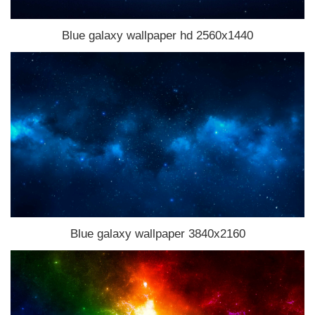
Blue galaxy wallpaper hd 2560x1440
Blue galaxy wallpaper 3840x2160