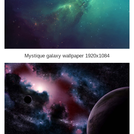
Mystique galaxy wallpaper 1920x1084