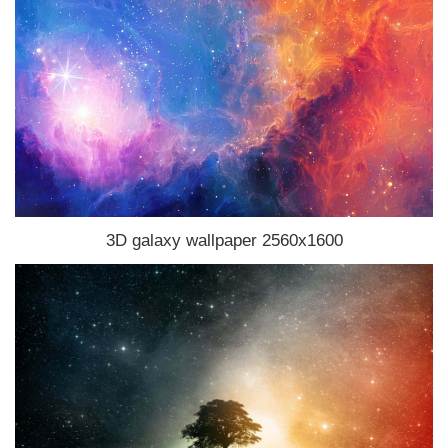
3D galaxy wallpaper 2560x1600