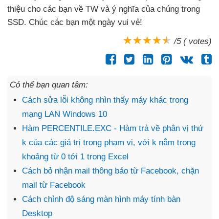
thiệu cho
các bạn về TW
và ý nghĩa
của chúng trong
SSD
. Chúc
các bạn một ngày vui vẻ!
/5 ( votes)
Có thể bạn quan tâm:
Cách sửa lỗi không nhìn thấy máy khác trong
mạng LAN Windows 10
Hàm PERCENTILE.EXC - Hàm trả về phân vị thứ
k của các giá trị trong phạm vi, với k nằm trong
khoảng từ 0 tới 1 trong Excel
Cách bỏ nhận mail thông báo từ Facebook, chặn
mail từ Facebook
Cách chỉnh độ sáng màn hình máy tính bàn
Desktop