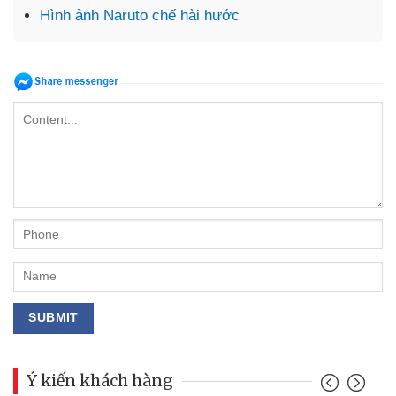
Hình ảnh Naruto chế hài hước
Ý kiến khách hàng